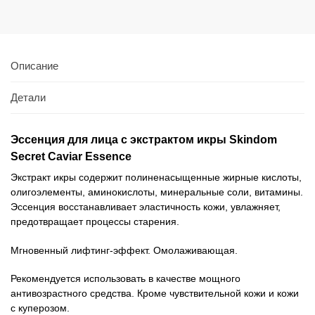
Описание
Детали
Эссенция для лица с экстрактом икры Skindom
Secret Caviar Essence
Экстракт икры содержит полиненасыщенные жирные кислоты,
олигоэлементы, аминокислоты, минеральные соли, витамины.
Эссенция восстанавливает эластичность кожи, увлажняет,
предотвращает процессы старения.
Мгновенный лифтинг-эффект. Омолаживающая.
Рекомендуется использовать в качестве мощного
антивозрастного средства. Кроме чувствительной кожи и кожи
с куперозом.