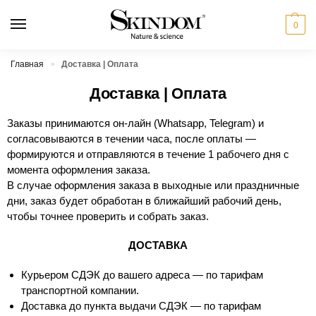
0
Главная
Доставка | Оплата
»
Доставка | Оплата
Заказы принимаются он-лайн (Whatsapp, Telegram) и
согласовываются в течении часа, после оплаты —
формируются и отправляются в течение 1 рабочего дня с
момента оформления заказа.
В случае оформления заказа в выходные или праздничные
дни, заказ будет обработан в ближайший рабочий день,
чтобы точнее проверить и собрать заказ.
ДОСТАВКА
Курьером СДЭК до вашего адреса — по тарифам
транспортной компании.
Доставка до пункта выдачи СДЭК — по тарифам