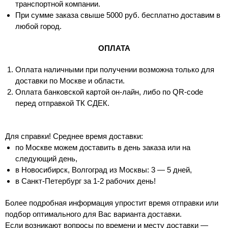
транспортной компании.
При сумме заказа свыше 5000 руб. бесплатно доставим в
любой город.
ОПЛАТА
Оплата наличными при получении возможна только для
доставки по Москве и области.
Оплата банковской картой он-лайн, либо по QR-code
перед отправкой ТК СДЕК.
Для справки! Среднее время доставки:
по Москве можем доставить в день заказа или на
следующий день,
в Новосибирск, Волгоград из Москвы: 3 — 5 дней,
в Санкт-Петербург за 1-2 рабочих день!
Более подробная информация упростит время отправки или
подбор оптимального для Вас варианта доставки.
Если возникают вопросы по времени и месту доставки —