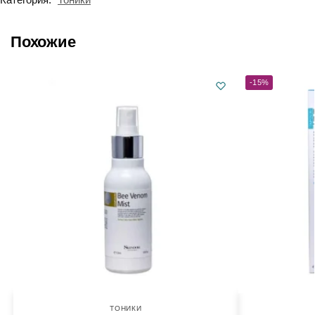
Похожие
-15%
ТОНИКИ