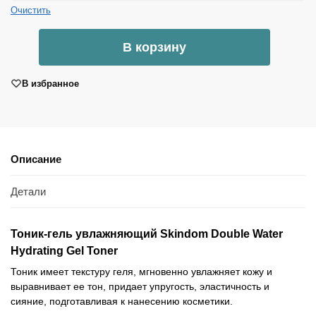
Очистить
В корзину
В избранное
Описание
Детали
Тоник-гель увлажняющий Skindom Double Water
Hydrating Gel Toner
Тоник имеет текстуру геля, мгновенно увлажняет кожу и
выравнивает ее тон, придает упругость, эластичность и
сияние, подготавливая к нанесению косметики.