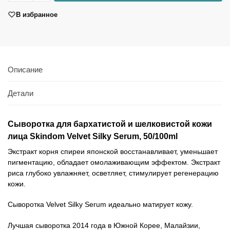
В избранное
Описание
Детали
Сыворотка для бархатистой и шелковистой кожи
лица Skindom Velvet Silky Serum, 50/100ml
Экстракт корня спиреи японской восстанавливает, уменьшает
пигментацию, обладает омолаживающим эффектом. Экстракт
риса глубоко увлажняет, осветляет, стимулирует регенерацию
кожи.
Сыворотка Velvet Silky Serum идеально матирует кожу.
Лучшая сыворотка 2014 года в Южной Корее, Малайзии,