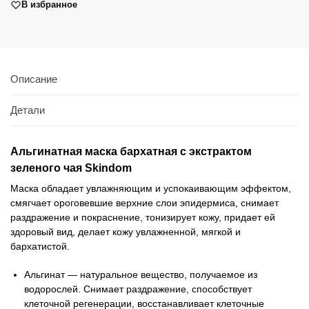
В избранное
Описание
Детали
Альгинатная маска бархатная c экстрактом
зеленого чая Skindom
Маска обладает увлажняющим и успокаивающим эффектом,
смягчает ороговевшие верхние слои эпидермиса, снимает
раздражение и покраснение, тонизирует кожу, придает ей
здоровый вид, делает кожу увлажненной, мягкой и
бархатистой.
Альгинат — натуральное вещество, получаемое из
водорослей. Снимает раздражение, способствует
клеточной регенерации, восстанавливает клеточные