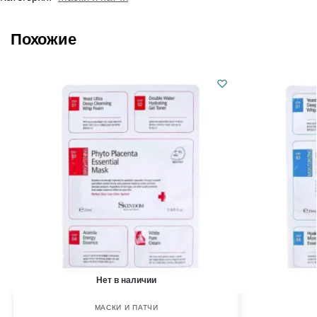
Похожие
Нет в наличии
МАСКИ И ПАТЧИ