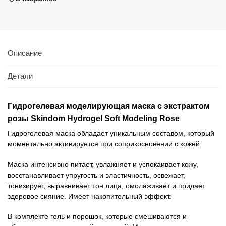
Описание
Детали
Гидрогелевая моделирующая маска с экстрактом
розы Skindom Hydrogel Soft Modeling Rose
Гидрогелевая маска обладает уникальным составом, который
моментально активируется при соприкосновении с кожей.
Маска интенсивно питает, увлажняет и успокаивает кожу,
восстанавливает упругость и эластичность, освежает,
тонизирует, выравнивает тон лица, омолаживает и придает
здоровое сияние. Имеет накопительный эффект.
В комплекте гель и порошок, которые смешиваются и