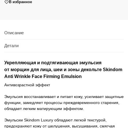
В избранное
Описание
Детали
Укрепляющая и подтягивающая эмульсия
от морщин для лица, шеи и зоны декольте Skindom
Anti Wrinkle Face Firming Emulsion
Антивозрастной эффект
Эмульсия восстанавливает и питает кожу, усиливает защитные
функции, замедляет процессы преждевременного старения,
обладает легким матирующим эффектом.
Эмульсии Skindom Luxury обладают легкой текстурой,
предохраняют кожу от шелушения, высушивания, смягчая