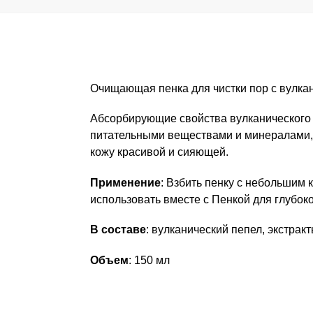
Очищающая пенка для чистки пор с вулкан
Абсорбирующие свойства вулканического 
питательными веществами и минералами,
кожу красивой и сияющей.
Применение
: Взбить пенку с небольшим 
использовать вместе с Пенкой для глубок
В составе
: вулканический пепел, экстрак
Объем
: 150 мл